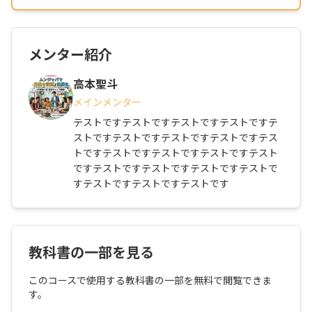
メンター紹介
高本聖斗
メインメンター
テストですテストですテストですテストですテ
ストですテストですテストですテストですテス
トですテストですテストですテストですテスト
ですテストですテストですテストですテストで
すテストですテストですテストです
教科書の一部を見る
このコースで使用する教科書の一部を無料で閲覧できま
す。