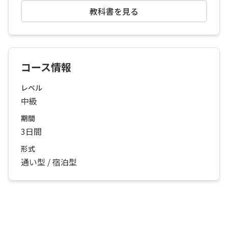
教科書を見る
コース情報
レベル
中級
期間
3日間
形式
通い型 / 宿泊型