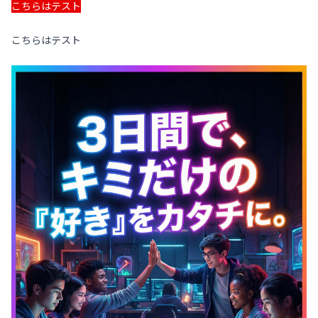
こちらはテスト
こちらはテスト