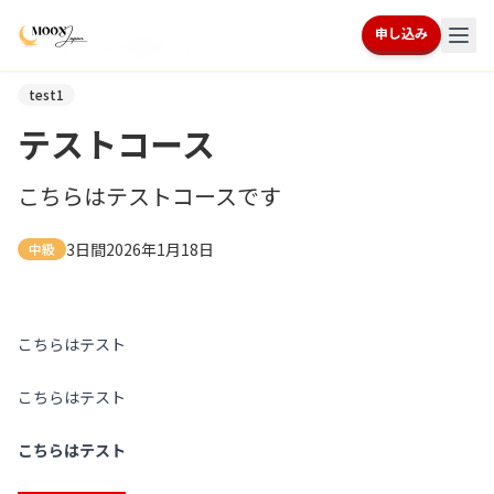
申し込み
ホーム
/
コース一覧
/
テストコース
test1
テストコース
こちらはテストコースです
3日間
2026年1月18日
中級
こちらはテスト
こちらはテスト
こちらはテスト