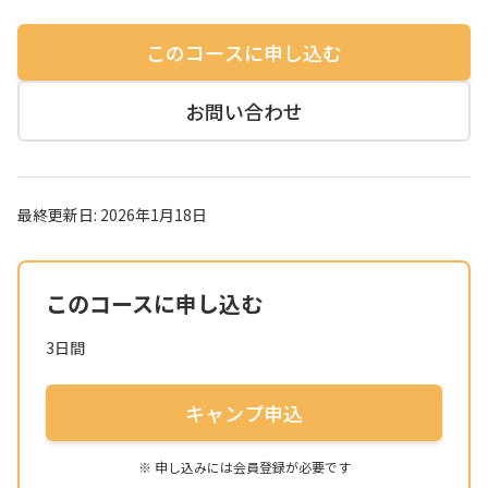
このコースに申し込む
お問い合わせ
最終更新日:
2026年1月18日
このコースに申し込む
3日間
キャンプ申込
※ 申し込みには会員登録が必要です